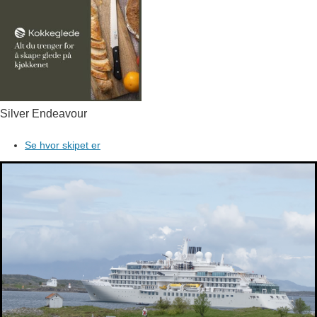
Silver Endeavour
Se hvor skipet er