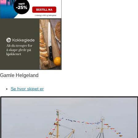
Gamle Helgeland
Se hvor skipet er