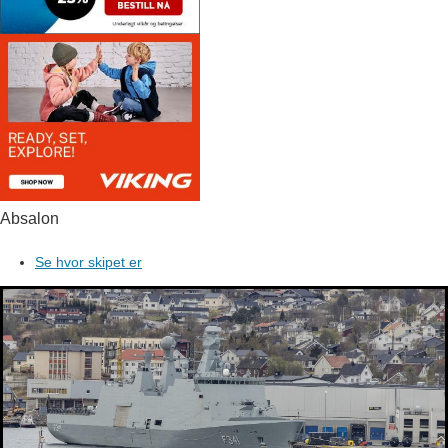
Absalon
Se hvor skipet er