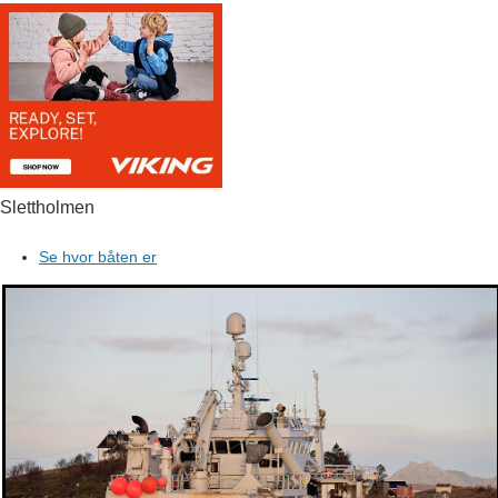
Slettholmen
Se hvor båten er