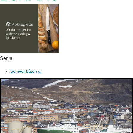
Senja
Se hvor båten er