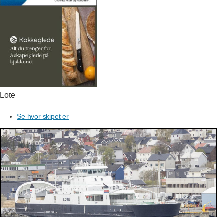
Lote
Se hvor skipet er